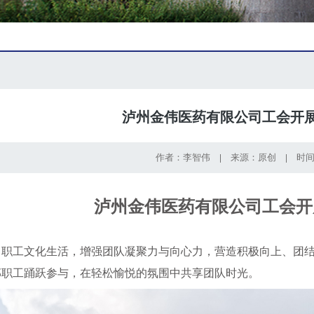
泸州金伟医药有限公司工会开
作者：李智伟
来源：原创
时间：
泸州金伟医药有限公司
工会开
富职工文化生活，增强团队凝聚力与向心力，营造积极向上、团
部职工踊跃参与，在轻松愉悦的氛围中共享团队时光。