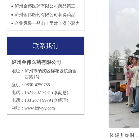
泸州金伟医药有限公司药品第三方现代物流简介
泸州金伟医药有限公司获得药品第三方现代物流资格
企业风采—登山！团建！凝心聚力
联系我们
泸州金伟医药有限公司
地址：泸州市纳溪区棉花坡镇浙园
西路1号
座机：0830-4250785
电话：152 8307 7481 (李副总)
电话：133 2074 9979 (李经理)
网址：www.lzjwyy.com
团建开始时