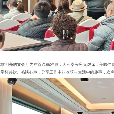
宽敞明亮的宴会厅内布置温馨雅致，大圆桌旁座无虚席，美味佳
，举杯共饮、畅谈心声，分享工作中的收获与生活中的趣事，欢