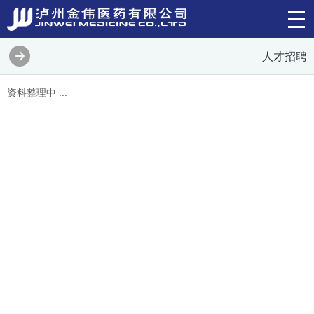
人才招聘
资料整理中 ...