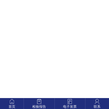
首页
检验报告
电子发票
联系